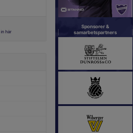
Sponsorer &
in här
samarbetspartners