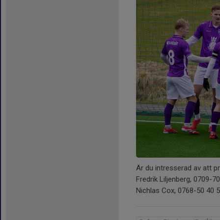
Är du intresserad av att 
Fredrik Liljenberg, 0709-70
Nichlas Cox, 0768-50 40 5