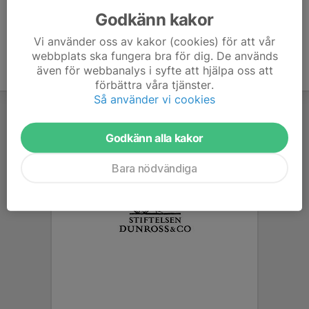
Godkänn kakor
Vi använder oss av kakor (cookies) för att vår
webbplats ska fungera bra för dig. De används
även för webbanalys i syfte att hjälpa oss att
förbättra våra tjänster.
Så använder vi cookies
Godkänn alla kakor
Bara nödvändiga