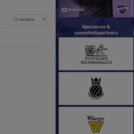
Sponsorer &
samarbetspartners