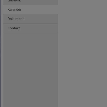
Gästbok
Kalender
Dokument
Kontakt