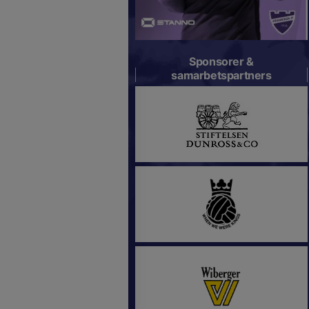
Sponsorer &
samarbetspartners