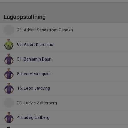
Laguppställning
21. Adrian Sandström Danesh
99. Albert Klarenius
31. Benjamin Daun
8. Leo Hedenquist
15. Leon Järdving
23. Ludvig Zetterberg
4. Ludvig Östberg