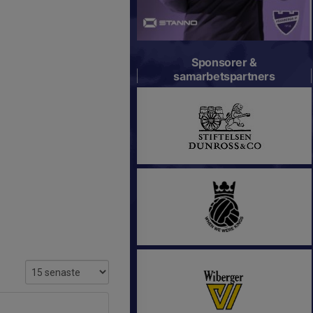
Sponsorer &
samarbetspartners