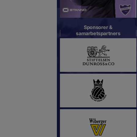
Sponsorer &
samarbetspartners