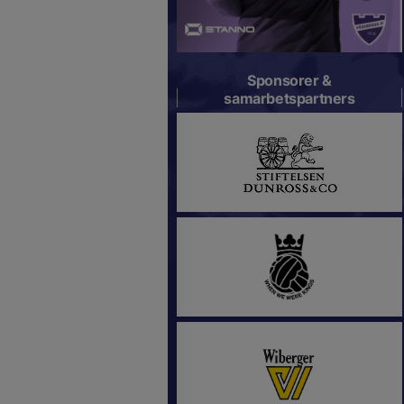
Sponsorer &
samarbetspartners