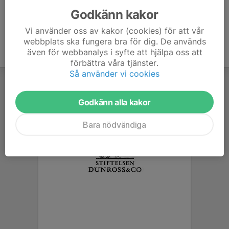
Godkänn kakor
Vi använder oss av kakor (cookies) för att vår
webbplats ska fungera bra för dig. De används
även för webbanalys i syfte att hjälpa oss att
förbättra våra tjänster.
Så använder vi cookies
Godkänn alla kakor
Bara nödvändiga