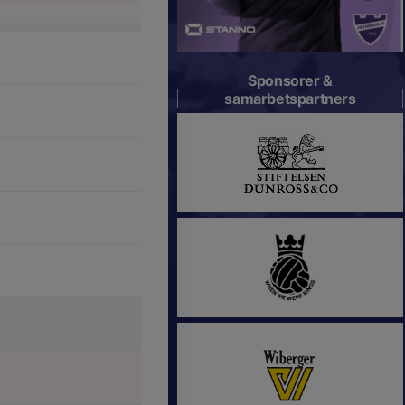
Sponsorer &
samarbetspartners