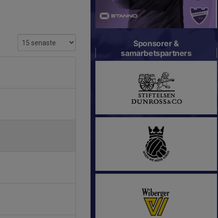
Sponsorer &
samarbetspartners