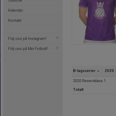
Statistik
Kalender
Kontakt
Följ oss på Instagram!
Följ oss på Min Fotboll!
B-lagsserier
2020
2020 Reservklass 1
Totalt