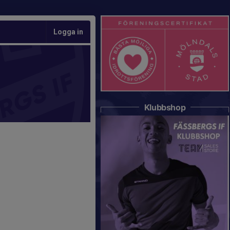
Logga in
Klubbshop