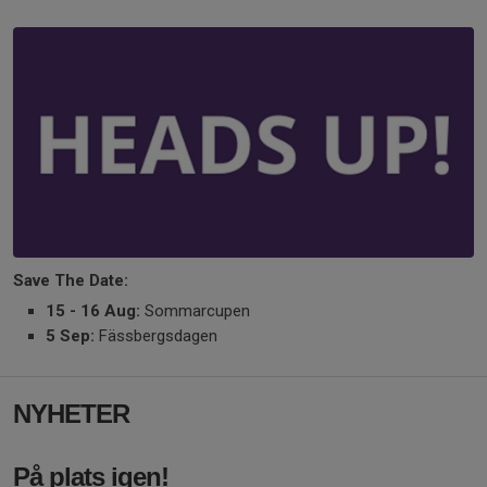
Save The Date:
15 - 16 Aug:
Sommarcupen
5 Sep:
Fässbergsdagen
NYHETER
På plats igen!