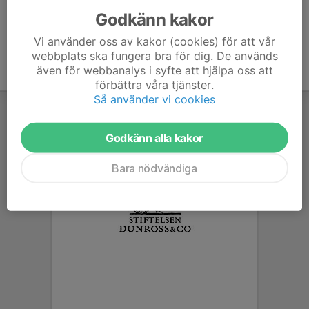
Godkänn kakor
Vi använder oss av kakor (cookies) för att vår
webbplats ska fungera bra för dig. De används
även för webbanalys i syfte att hjälpa oss att
förbättra våra tjänster.
Så använder vi cookies
Godkänn alla kakor
Bara nödvändiga