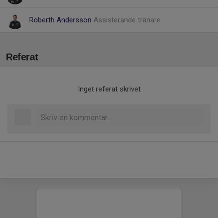
Roberth Andersson
Assisterande tränare
Referat
Inget referat skrivet