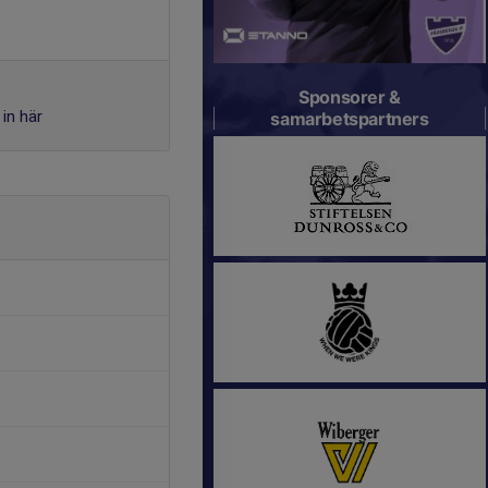
Sponsorer &
in här
samarbetspartners