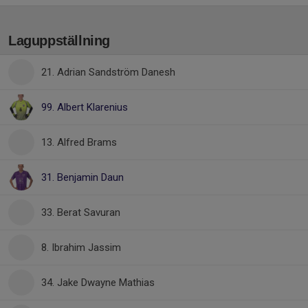
Laguppställning
21. Adrian Sandström Danesh
99. Albert Klarenius
13. Alfred Brams
31. Benjamin Daun
33. Berat Savuran
8. Ibrahim Jassim
34. Jake Dwayne Mathias