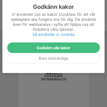
Godkänn kakor
Vi använder oss av kakor (cookies) för att vår
webbplats ska fungera bra för dig. De används
även för webbanalys i syfte att hjälpa oss att
förbättra våra tjänster.
Så använder vi cookies
Godkänn alla kakor
Bara nödvändiga