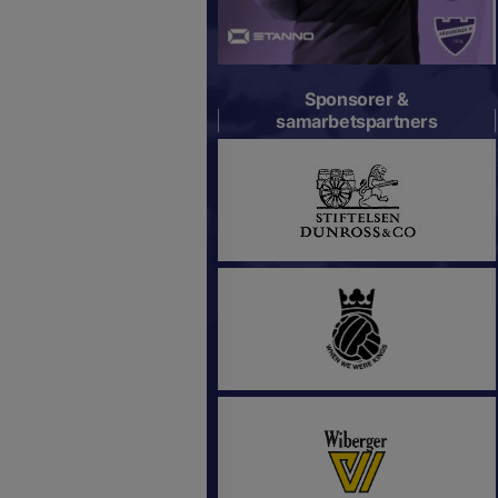
Sponsorer &
samarbetspartners