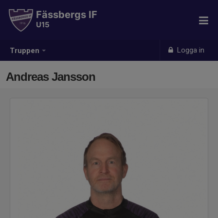
Fässbergs IF
U15
Logga in
Truppen
Andreas Jansson