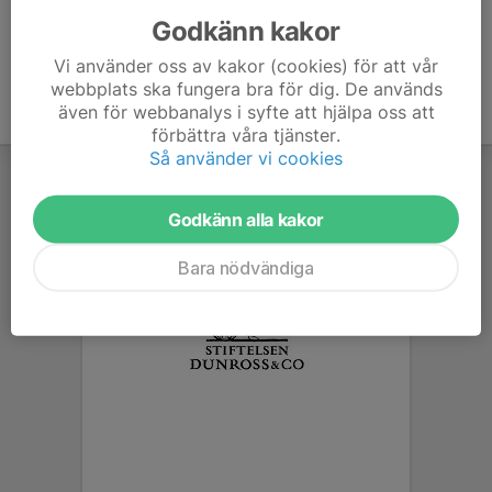
Godkänn kakor
Vi använder oss av kakor (cookies) för att vår
webbplats ska fungera bra för dig. De används
även för webbanalys i syfte att hjälpa oss att
förbättra våra tjänster.
Så använder vi cookies
Godkänn alla kakor
Bara nödvändiga