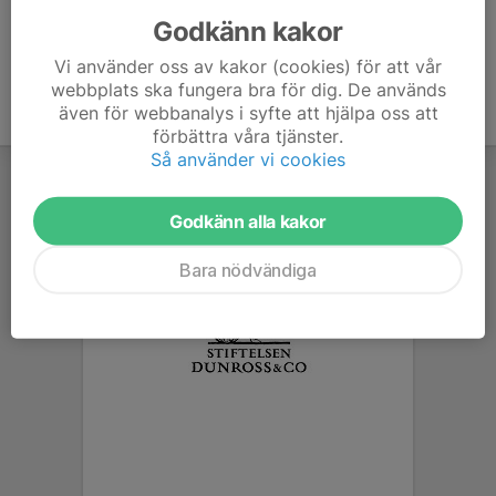
Godkänn kakor
Vi använder oss av kakor (cookies) för att vår
webbplats ska fungera bra för dig. De används
även för webbanalys i syfte att hjälpa oss att
förbättra våra tjänster.
Så använder vi cookies
Godkänn alla kakor
Bara nödvändiga