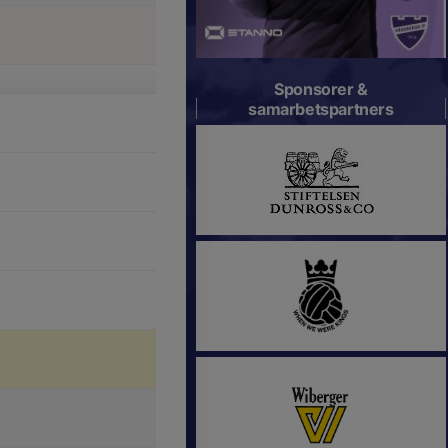
Sponsorer &
samarbetspartners