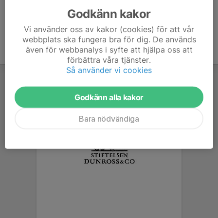
Godkänn kakor
Vi använder oss av kakor (cookies) för att vår
webbplats ska fungera bra för dig. De används
även för webbanalys i syfte att hjälpa oss att
förbättra våra tjänster.
Så använder vi cookies
Godkänn alla kakor
Bara nödvändiga