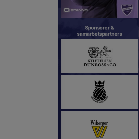
Sponsorer &
samarbetspartners