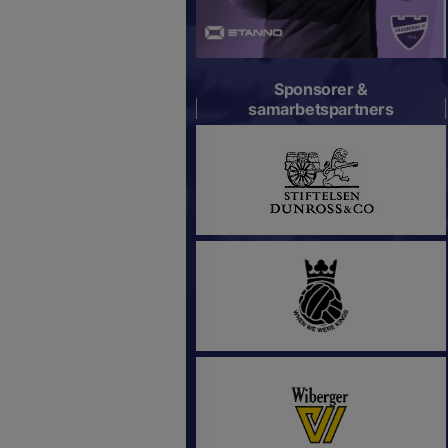
Sponsorer &
samarbetspartners