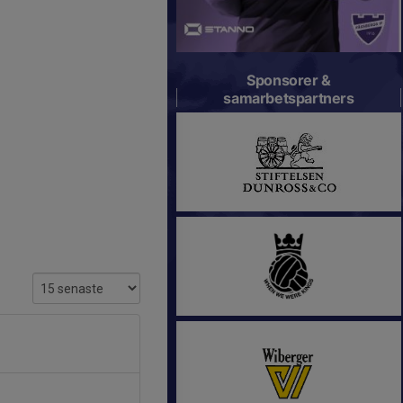
Sponsorer &
samarbetspartners