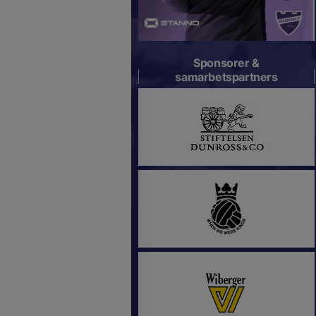
Sponsorer &
samarbetspartners