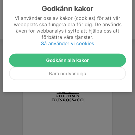
Godkänn kakor
Vi använder oss av kakor (cookies) för att vår
webbplats ska fungera bra för dig. De används
även för webbanalys i syfte att hjälpa oss att
förbättra våra tjänster.
Så använder vi cookies
Godkänn alla kakor
Bara nödvändiga