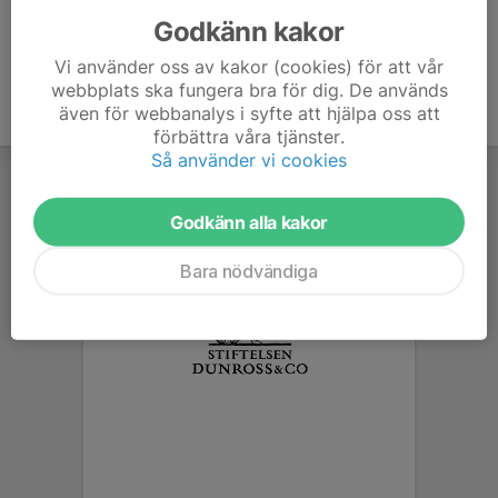
Godkänn kakor
Vi använder oss av kakor (cookies) för att vår
webbplats ska fungera bra för dig. De används
även för webbanalys i syfte att hjälpa oss att
förbättra våra tjänster.
Så använder vi cookies
Godkänn alla kakor
Bara nödvändiga