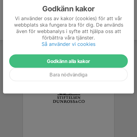
Godkänn kakor
Vi använder oss av kakor (cookies) för att vår
webbplats ska fungera bra för dig. De används
även för webbanalys i syfte att hjälpa oss att
förbättra våra tjänster.
Så använder vi cookies
Godkänn alla kakor
Bara nödvändiga