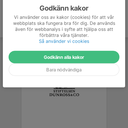
Godkänn kakor
Vi använder oss av kakor (cookies) för att vår
webbplats ska fungera bra för dig. De används
även för webbanalys i syfte att hjälpa oss att
förbättra våra tjänster.
Så använder vi cookies
Godkänn alla kakor
Bara nödvändiga