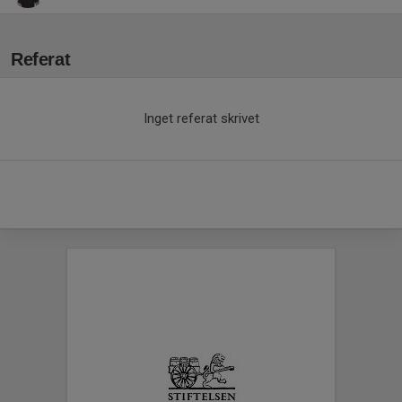
Referat
Inget referat skrivet