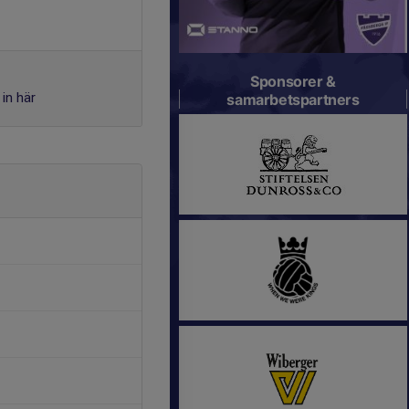
Sponsorer &
in här
samarbetspartners