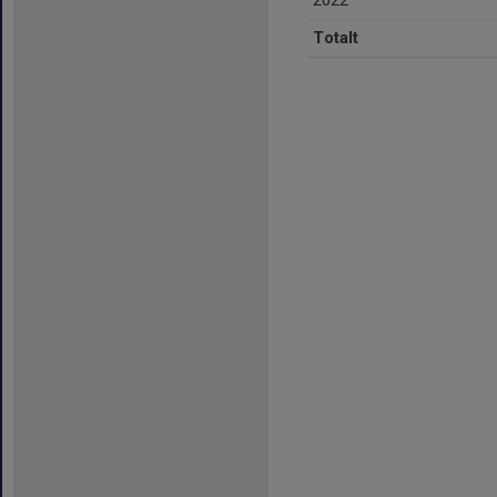
2022
Totalt