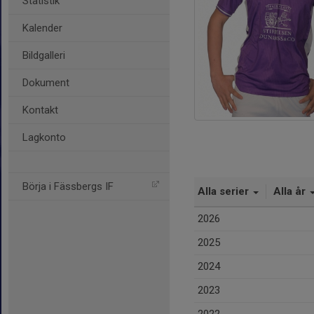
Statistik
Kalender
Bildgalleri
Dokument
Kontakt
Lagkonto
Börja i Fässbergs IF
Alla serier
Alla år
2026
2025
2024
2023