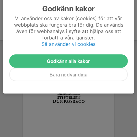
Godkänn kakor
Vi använder oss av kakor (cookies) för att vår
webbplats ska fungera bra för dig. De används
även för webbanalys i syfte att hjälpa oss att
förbättra våra tjänster.
Så använder vi cookies
Godkänn alla kakor
Bara nödvändiga