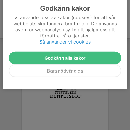
Godkänn kakor
Vi använder oss av kakor (cookies) för att vår
webbplats ska fungera bra för dig. De används
även för webbanalys i syfte att hjälpa oss att
förbättra våra tjänster.
Så använder vi cookies
Godkänn alla kakor
Bara nödvändiga