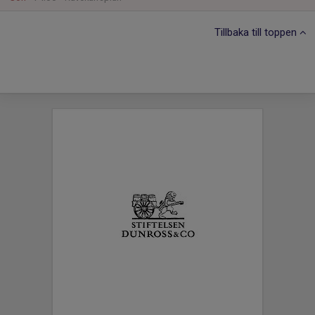
Tillbaka till toppen