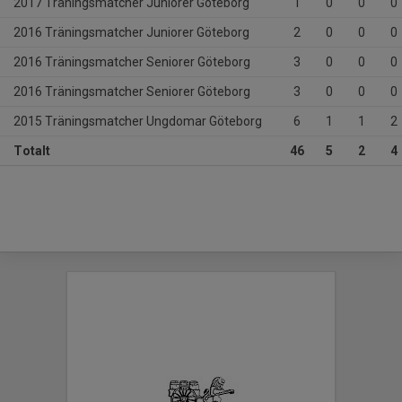
2017 Träningsmatcher Juniorer Göteborg
1
0
0
0
2016 Träningsmatcher Juniorer Göteborg
2
0
0
0
2016 Träningsmatcher Seniorer Göteborg
3
0
0
0
2016 Träningsmatcher Seniorer Göteborg
3
0
0
0
2015 Träningsmatcher Ungdomar Göteborg
6
1
1
2
Totalt
46
5
2
4