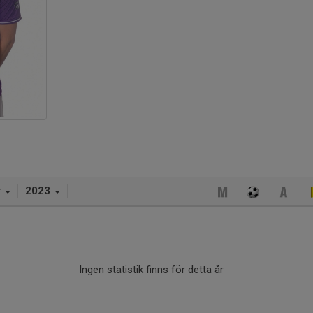
r
2023
Ingen statistik finns för detta år