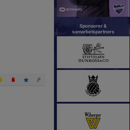
Sponsorer &
samarbetspartners