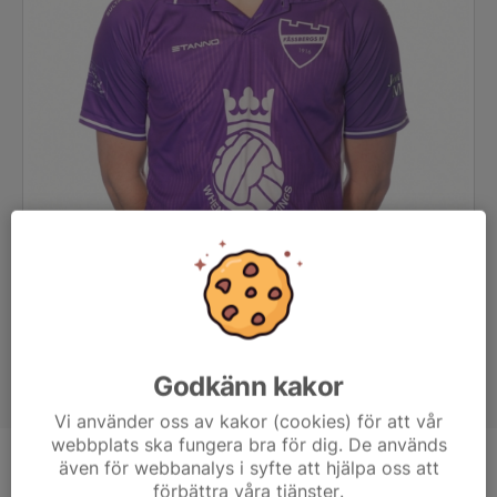
Godkänn kakor
Vi använder oss av kakor (cookies) för att vår
webbplats ska fungera bra för dig. De används
även för webbanalys i syfte att hjälpa oss att
Position
Back
förbättra våra tjänster.