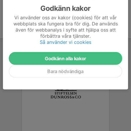
Godkänn kakor
Vi använder oss av kakor (cookies) för att vår
webbplats ska fungera bra för dig. De används
även för webbanalys i syfte att hjälpa oss att
förbättra våra tjänster.
Så använder vi cookies
Godkänn alla kakor
Bara nödvändiga