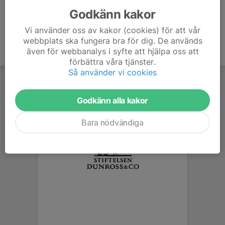
Godkänn kakor
Vi använder oss av kakor (cookies) för att vår
webbplats ska fungera bra för dig. De används
även för webbanalys i syfte att hjälpa oss att
förbättra våra tjänster.
Så använder vi cookies
Godkänn alla kakor
Bara nödvändiga