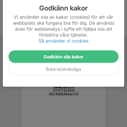
Godkänn kakor
Vi använder oss av kakor (cookies) för att vår
webbplats ska fungera bra för dig. De används
även för webbanalys i syfte att hjälpa oss att
förbättra våra tjänster.
Så använder vi cookies
Godkänn alla kakor
Bara nödvändiga