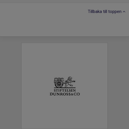
Tillbaka till toppen