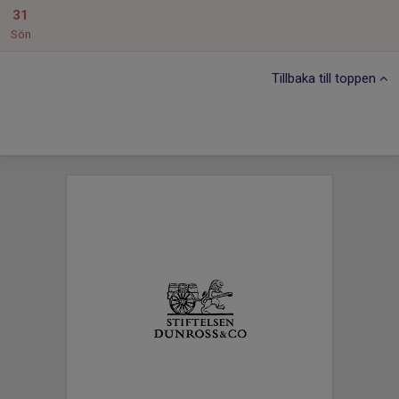
31
Sön
Tillbaka till toppen