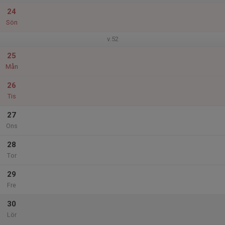
24
Sön
v.52
25
Mån
26
Tis
27
Ons
28
Tor
29
Fre
30
Lör