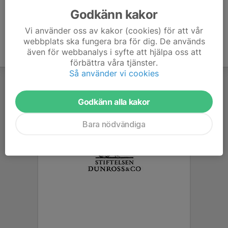
Godkänn kakor
Vi använder oss av kakor (cookies) för att vår
webbplats ska fungera bra för dig. De används
även för webbanalys i syfte att hjälpa oss att
förbättra våra tjänster.
Så använder vi cookies
Godkänn alla kakor
Bara nödvändiga