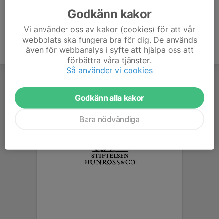
Godkänn kakor
Vi använder oss av kakor (cookies) för att vår
webbplats ska fungera bra för dig. De används
även för webbanalys i syfte att hjälpa oss att
förbättra våra tjänster.
Så använder vi cookies
Godkänn alla kakor
Bara nödvändiga