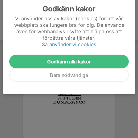
Godkänn kakor
Vi använder oss av kakor (cookies) för att vår
webbplats ska fungera bra för dig. De används
även för webbanalys i syfte att hjälpa oss att
förbättra våra tjänster.
Så använder vi cookies
Godkänn alla kakor
Bara nödvändiga